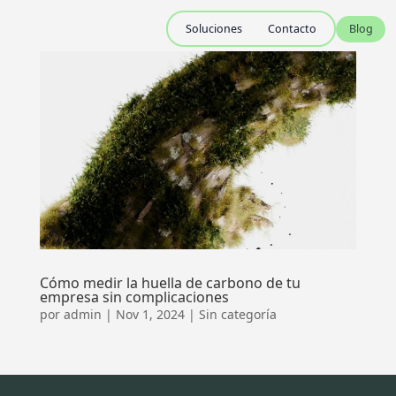
Soluciones
Contacto
Blog
Cómo medir la huella de carbono de tu
empresa sin complicaciones
por
admin
|
Nov 1, 2024
|
Sin categoría